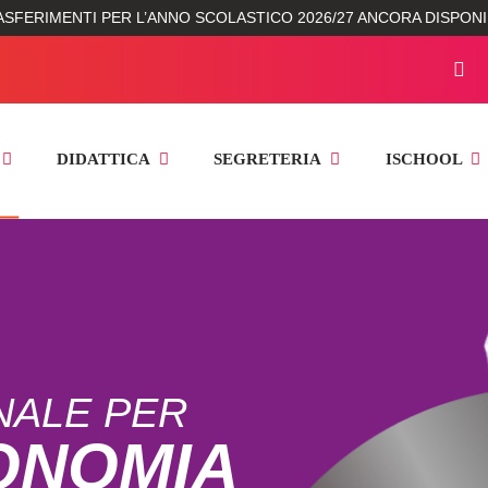
SFERIMENTI PER L’ANNO SCOLASTICO 2026/27 ANCORA DISPONIB
DIDATTICA
SEGRETERIA
ISCHOOL
NALE PER
ONOMIA