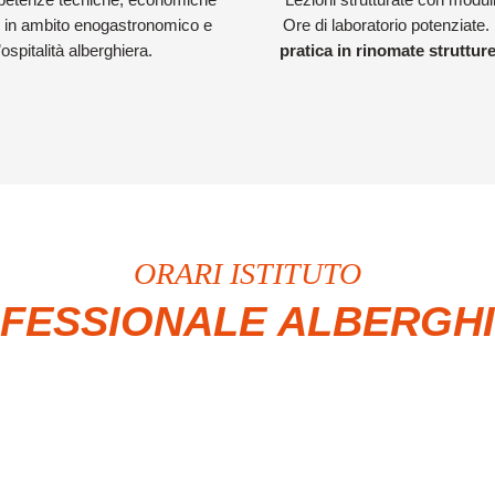
 in ambito enogastronomico e
Ore di laboratorio potenziate.
’ospitalità alberghiera.
pratica in rinomate strutture
ORARI ISTITUTO
FESSIONALE ALBERGH