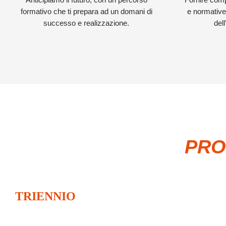
formativo che ti prepara ad un domani di
e normative
successo e realizzazione.
dell
PRO
TRIENNIO