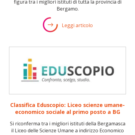
figura tra i migliori istituti di tutta la provincia di
Bergamo.
Leggi articolo
Classifica Eduscopio: Liceo scienze umane-
economico sociale al primo posto a BG
Si riconferma tra i migliori istituti della Bergamasca
il Liceo delle Scienze Umane a indirizzo Economico