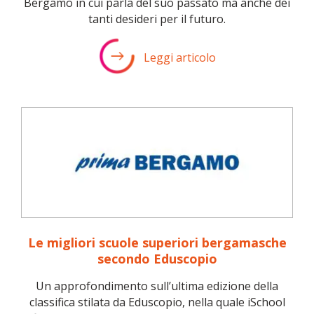
Bergamo in cui parla del suo passato ma anche dei
tanti desideri per il futuro.
Leggi articolo
Le migliori scuole superiori bergamasche
secondo Eduscopio
Un approfondimento sull’ultima edizione della
classifica stilata da Eduscopio, nella quale iSchool