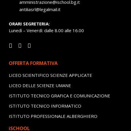
amministrazione@ischool.bg.it
antiliasrl@legalmail.it
ORARI SEGRETERIA:
Lunedì – Venerdì: dalle 8.00 alle 16.00
OFFERTA FORMATIVA
LICEO SCIENTIFICO SCIENZE APPLICATE
LICEO DELLE SCIENZE UMANE
ISTITUTO TECNICO GRAFICA E COMUNICAZIONE
ISTITUTO TECNICO INFORMATICO
ISTITUTO PROFESSIONALE ALBERGHIERO
iSCHOOL