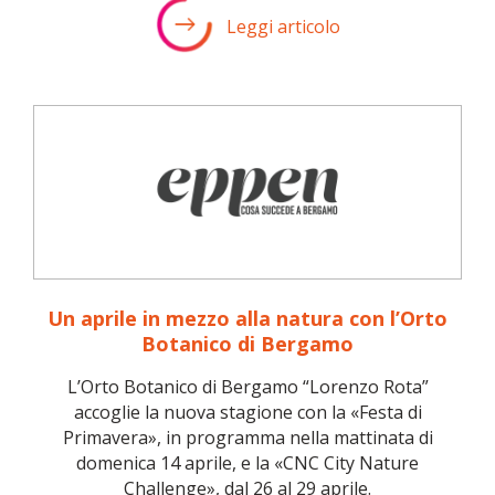
Leggi articolo
Un aprile in mezzo alla natura con l’Orto
Botanico di Bergamo
L’Orto Botanico di Bergamo “Lorenzo Rota”
accoglie la nuova stagione con la «Festa di
Primavera», in programma nella mattinata di
domenica 14 aprile, e la «CNC City Nature
Challenge», dal 26 al 29 aprile.