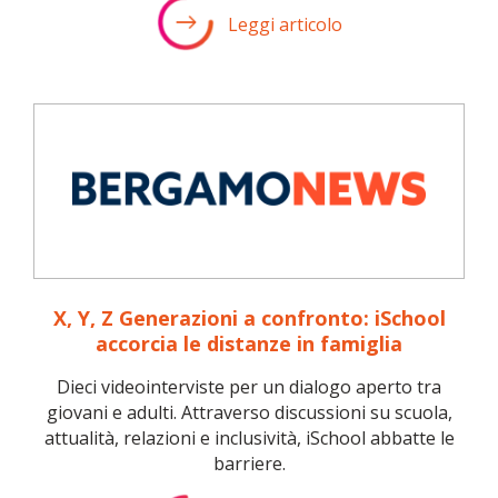
Leggi articolo
X, Y, Z Generazioni a confronto: iSchool
accorcia le distanze in famiglia
Dieci videointerviste per un dialogo aperto tra
giovani e adulti. Attraverso discussioni su scuola,
attualità, relazioni e inclusività, iSchool abbatte le
barriere.