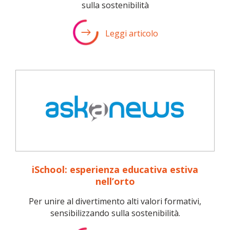
sulla sostenibilità
Leggi articolo
iSchool: esperienza educativa estiva
nell’orto
Per unire al divertimento alti valori formativi,
sensibilizzando sulla sostenibilità.