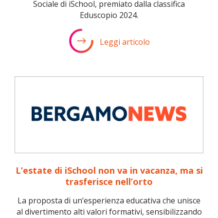
Sociale di iSchool, premiato dalla classifica
Eduscopio 2024.
Leggi articolo
L’estate di iSchool non va in vacanza, ma si
trasferisce nell’orto
La proposta di un’esperienza educativa che unisce
al divertimento alti valori formativi, sensibilizzando