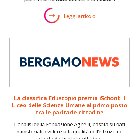
Leggi articolo
La classifica Eduscopio premia iSchool: il
Liceo delle Scienze Umane al primo posto
tra le paritarie cittadine
L’analisi della Fondazione Agnelli, basata su dati
ministeriali, evidenzia la qualità dell’istruzione
offerta dall’istituto cittadino