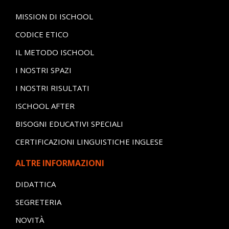
MISSION DI ISCHOOL
CODICE ETICO
IL METODO ISCHOOL
I NOSTRI SPAZI
I NOSTRI RISULTATI
ISCHOOL AFTER
BISOGNI EDUCATIVI SPECIALI
CERTIFICAZIONI LINGUISTICHE INGLESE
ALTRE INFORMAZIONI
DIDATTICA
SEGRETERIA
NOVITÀ